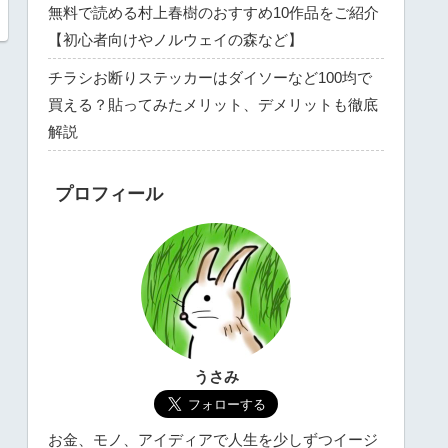
無料で読める村上春樹のおすすめ10作品をご紹介
【初心者向けやノルウェイの森など】
チラシお断りステッカーはダイソーなど100均で
買える？貼ってみたメリット、デメリットも徹底
解説
プロフィール
うさみ
お金、モノ、アイディアで人生を少しずつイージ