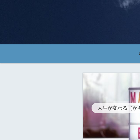
人生が変わる（か