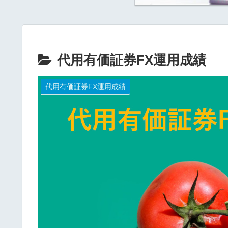
代用有価証券FX運用成績
代用有価証券FX運用成績