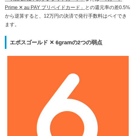
Prime ✕ au PAY プリペイドカード」
との還元率の差0.5%
から逆算すると、12万円の決済で発行手数料はペイでき
ます。
エポスゴールド ✕ 6gramの2つの弱点