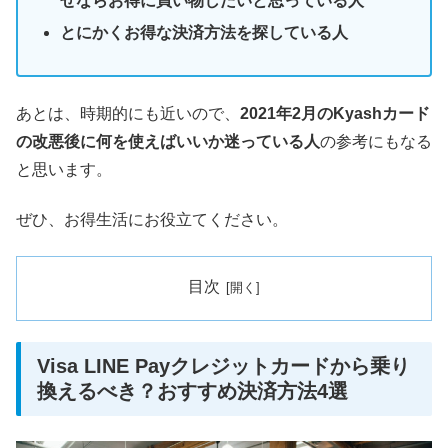
せならお得に買い物したいと思っている人
とにかくお得な決済方法を探している人
あとは、時期的にも近いので、
2021年2月のKyashカード
の改悪後に何を使えばいいか迷っている人
の参考にもなる
と思います。
ぜひ、お得生活にお役立てください。
目次
Visa LINE Payクレジットカードから乗り
換えるべき？おすすめ決済方法4選