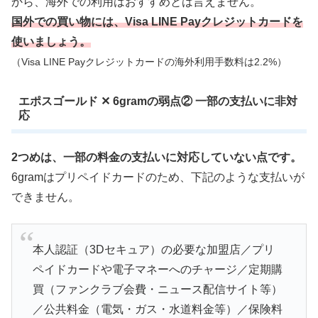
から、海外での利用はおすすめとは言えません。
国外での買い物には、Visa LINE Payクレジットカードを
使いましょう。
（Visa LINE Payクレジットカードの海外利用手数料は2.2%）
エポスゴールド ✕ 6gramの弱点② 一部の支払いに非対
応
2つめは、一部の料金の支払いに対応していない点です。
6gramはプリペイドカードのため、下記のような支払いが
できません。
本人認証（3Dセキュア）の必要な加盟店／プリ
ペイドカードや電子マネーへのチャージ／定期購
買（ファンクラブ会費・ニュース配信サイト等）
／公共料金（電気・ガス・水道料金等）／保険料