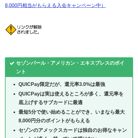
8,000円相当がもらえる入会キャンペーン中）
セゾンパール・アメリカン・エキスプレスのポイ
ント
QUICPay限定だが、還元率3.0%は最強
QUICPayは実は使えるところが多く、還元率を
底上げするサブカードに最適
最短5分で使い始めることができ、いまなら最大
8,000円分のポイントがもらえる
セゾンのアメックスカードは独自のお得なキャン