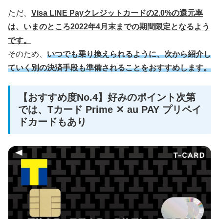
ただ、
Visa LINE Payクレジットカードの2.0%の還元率
は、いまのところ2022年4月末までの期間限定となるよう
です。
そのため、
いつでも乗り換えられるように、次から紹介し
ていく別の決済手段も準備されることをおすすめします。
【おすすめ度No.4】好みのポイント次第
では、Tカード Prime ✕ au PAY プリペイ
ドカードもあり