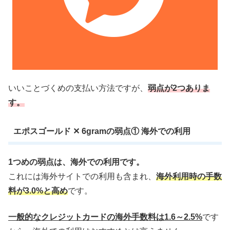
いいことづくめの支払い方法ですが、
弱点が2つありま
す。
エポスゴールド ✕ 6gramの弱点① 海外での利用
1つめの弱点は、海外での利用です。
これには海外サイトでの利用も含まれ、
海外利用時の手数
料が3.0%と高め
です。
一般的なクレジットカードの海外手数料は1.6～2.5%
です