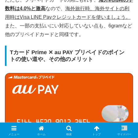
数料は4.0%と激高
なので、
海外旅行時、海外サイトの利
用時はVisa LINE Payクレジットカードを使いましょう。
また、一部の支払いにい対応していない点も、6gramなど
他のプリペイドカードと同様です。
Tカード Prime ✕ au PAY プリペイドのポイン
トの使い道や、その他のメリット
メニュー
ホーム
検索
トップ
サイドバー