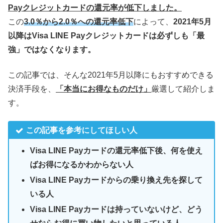
Payクレジットカードの還元率が低下しました。
この
3.0％から2.0％への還元率低下
によって、
2021年5月
以降はVisa LINE Payクレジットカードは必ずしも「最
強」ではなくなります。
この記事では、そんな2021年5月以降にもおすすめできる
決済手段を、
「本当にお得なものだけ」
厳選して紹介しま
す。
この記事を参考にしてほしい人
Visa LINE Payカードの還元率低下後、何を使え
ばお得になるかわからない人
Visa LINE Payカードからの乗り換え先を探して
いる人
Visa LINE Payカードは持っていないけど、どう