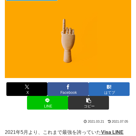
X
Facebook
はてブ
LINE
コピー
2021.03.21
2021.07.05
2021年5月より、これまで最強を誇っていた
Visa LINE