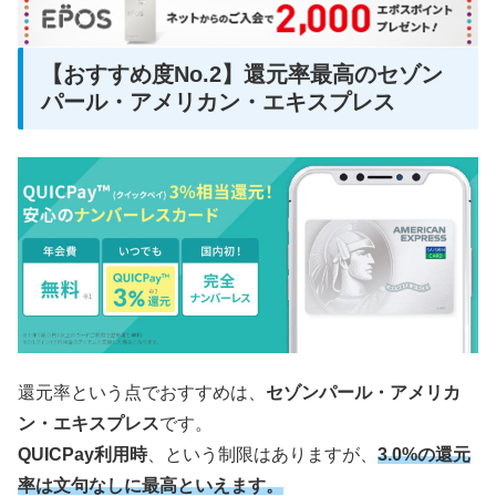
【おすすめ度No.2】還元率最高のセゾン
パール・アメリカン・エキスプレス
還元率という点でおすすめは、
セゾンパール・アメリカ
ン・エキスプレス
です。
QUICPay利用時
、という制限はありますが、
3.0%の還元
率は文句なしに最高といえます。