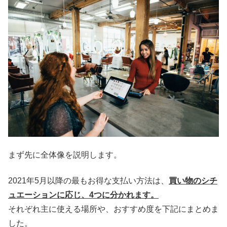
まず先に全体像を説明します。
2021年5月以降の最もお得な支払い方法は、
買い物のシチ
ュエーションに応じ、4つに分かれます。
それぞれ主に使える場所や、おすすめ度を下記にまとめま
した。