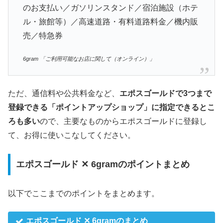
のお支払い／ガソリンスタンド／宿泊施設（ホテ
ル・旅館等）／高速道路・有料道路料金／機内販
売／特急券
6gram 「ご利用可能なお店に関して（オンライン）」
ただ、通信料や公共料金など、
エポスゴールドで3つまで
登録できる「ポイントアップショップ」に指定できるとこ
ろも多い
ので、主要なものからエポスゴールドに登録し
て、お得に使いこなしてください。
エポスゴールド ✕ 6gramのポイントまとめ
以下でここまでのポイントをまとめます。
エポスゴールド ✕ 6gramのまとめ