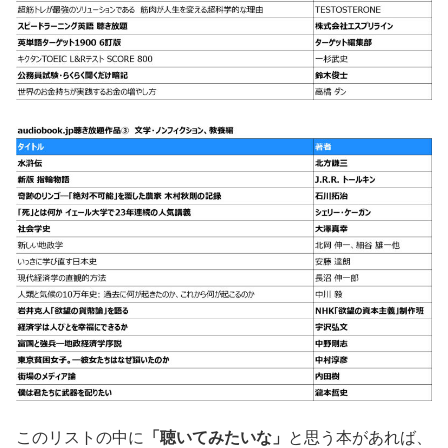
このリストの中に
「聴いてみたいな」
と思う本があれば、