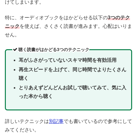
けてしまいます。
特に、オーディオブックをはかどらせる以下の
3つのテク
ニック
を使えば、さくさく読書が進みます。心配はいりま
せん。
聴く読書がはかどる3つのテクニック
耳がふさがっていないスキマ時間を有効活用
再生スピードを上げて、同じ時間でよりたくさん
聴く
とりあえずどんどんお試しで聴いてみて、気に入
った本から聴く
詳しいテクニックは
別記事
でも書いているので参考にして
みてください。