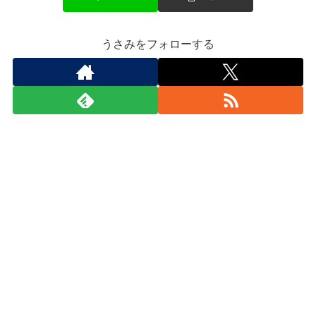
うさみをフォローする