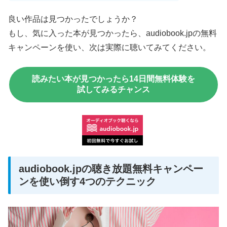
良い作品は見つかったでしょうか？
もし、気に入った本が見つかったら、audiobook.jpの無料
キャンペーンを使い、次は実際に聴いてみてください。
読みたい本が見つかったら14日間無料体験を
試してみるチャンス
audiobook.jpの聴き放題無料キャンペー
ンを使い倒す4つのテクニック