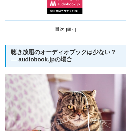
目次
聴き放題のオーディオブックは少ない？
― audiobook.jpの場合