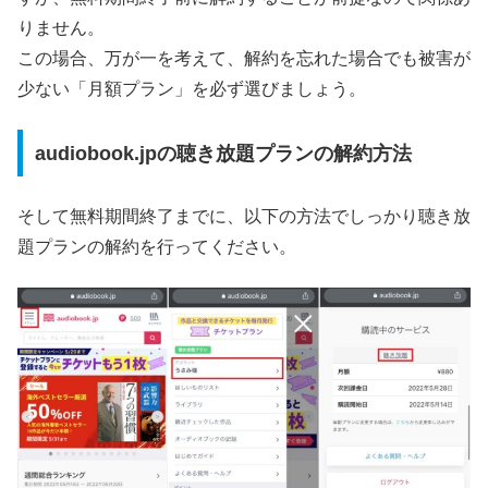
りません。
この場合、万が一を考えて、解約を忘れた場合でも被害が
少ない「月額プラン」を必ず選びましょう。
audiobook.jpの聴き放題プランの解約方法
そして無料期間終了までに、以下の方法でしっかり聴き放
題プランの解約を行ってください。