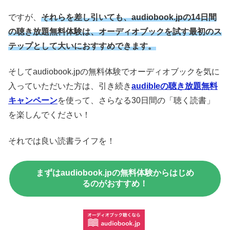
ですが、
それらを差し引いても、audiobook.jpの14日間
の聴き放題無料体験は、オーディオブックを試す最初のス
テップとして大いにおすすめできます。
そしてaudiobook.jpの無料体験でオーディオブックを気に
入っていただいた方は、引き続き
audibleの聴き放題無料
キャンペーン
を使って、さらなる30日間の「聴く読書」
を楽しんでください！
それでは良い読書ライフを！
まずはaudiobook.jpの無料体験からはじめ
るのがおすすめ！