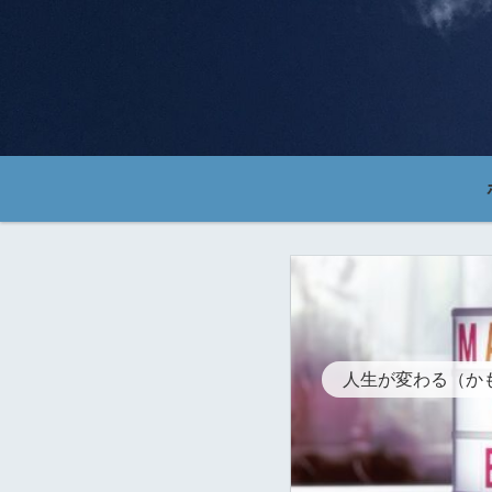
人生が変わる（か