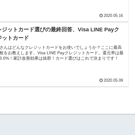
2020.05.16
ジットカード選びの最終回答、Visa LINE Payク
ジットカード
さんはどんなクレジットカードをお使いでしょうか？ここに最高
枚をお教えします。Visa LINE Payクレジットカード。還元率は最
3.0%！家計改善効果は抜群！カード選びはこれで決まりです！
2020.05.09