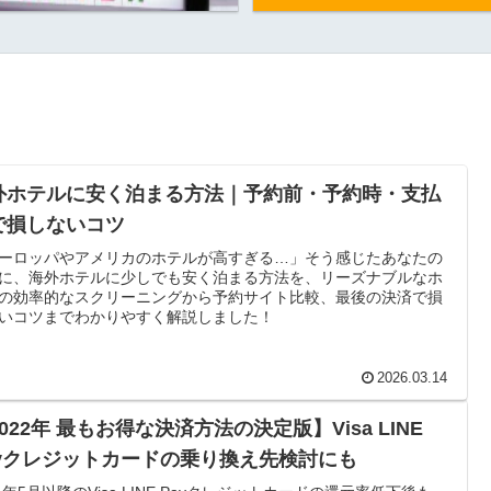
外ホテルに安く泊まる方法｜予約前・予約時・支払
で損しないコツ
ーロッパやアメリカのホテルが高すぎる…」そう感じたあなたの
に、海外ホテルに少しでも安く泊まる方法を、リーズナブルなホ
の効率的なスクリーニングから予約サイト比較、最後の決済で損
いコツまでわかりやすく解説しました！
2026.03.14
022年 最もお得な決済方法の決定版】Visa LINE
ayクレジットカードの乗り換え先検討にも