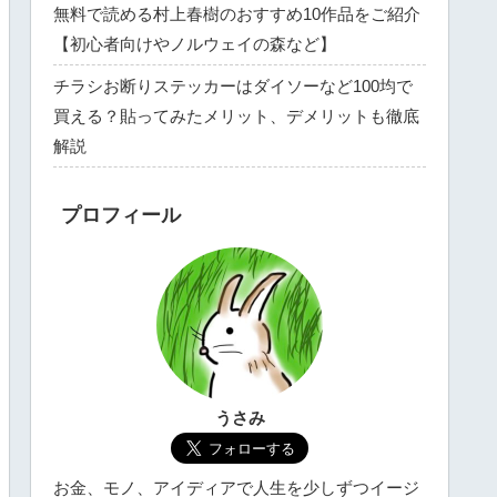
無料で読める村上春樹のおすすめ10作品をご紹介
【初心者向けやノルウェイの森など】
チラシお断りステッカーはダイソーなど100均で
買える？貼ってみたメリット、デメリットも徹底
解説
プロフィール
うさみ
お金、モノ、アイディアで人生を少しずつイージ