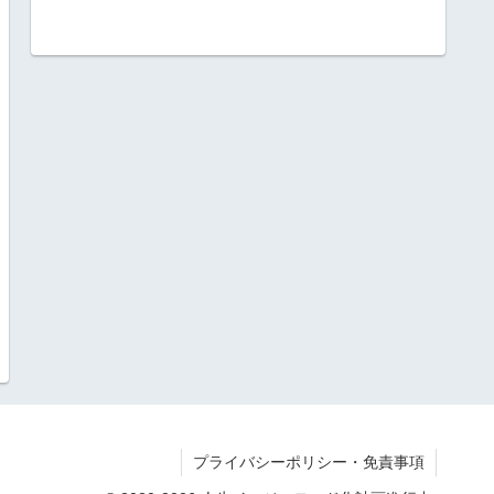
プライバシーポリシー・免責事項