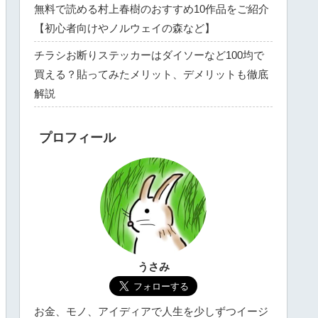
無料で読める村上春樹のおすすめ10作品をご紹介
【初心者向けやノルウェイの森など】
チラシお断りステッカーはダイソーなど100均で
買える？貼ってみたメリット、デメリットも徹底
解説
プロフィール
うさみ
お金、モノ、アイディアで人生を少しずつイージ