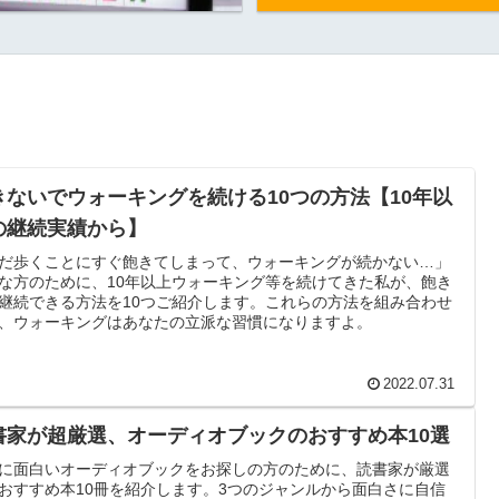
きないでウォーキングを続ける10つの方法【10年以
の継続実績から】
だ歩くことにすぐ飽きてしまって、ウォーキングが続かない…」
な方のために、10年以上ウォーキング等を続けてきた私が、飽き
継続できる方法を10つご紹介します。これらの方法を組み合わせ
、ウォーキングはあなたの立派な習慣になりますよ。
2022.07.31
書家が超厳選、オーディオブックのおすすめ本10選
に面白いオーディオブックをお探しの方のために、読書家が厳選
おすすめ本10冊を紹介します。3つのジャンルから面白さに自信