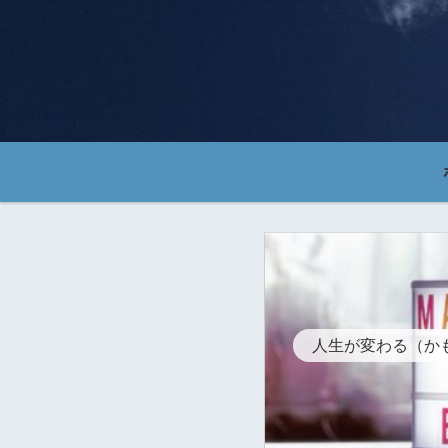
人生が変わる（か